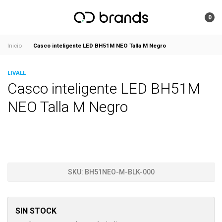
0
Casco inteligente LED BH51M NEO Talla M Negro
Inicio
LIVALL
Casco inteligente LED BH51M
NEO Talla M Negro
SKU:
BH51NEO-M-BLK-000
SIN STOCK