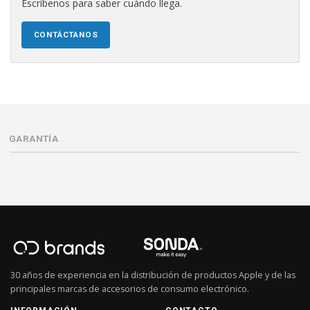
Escríbenos para saber cuándo llega.
CONTÁCTANOS
GARANTÍA
30 años de experiencia en la distribución de productos Apple y de las
principales marcas de accesorios de consumo electrónico.