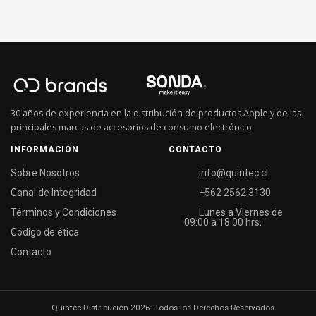
30 años de experiencia en la distribución de productos Apple y de las
principales marcas de accesorios de consumo electrónico.
INFORMACIÓN
CONTACTO
Sobre Nosotros
info@quintec.cl
Canal de Integridad
+562 2562 3130
Términos y Condiciones
Lunes a Viernes de
09:00 a 18:00 hrs.
Código de ética
Contacto
Quintec Distribución 2026. Todos los Derechos Reservados.