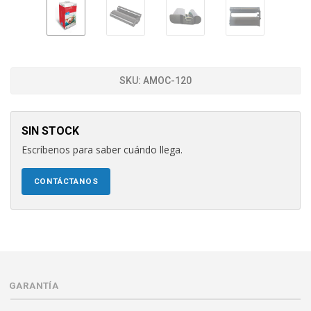
SKU:
AMOC-120
SIN STOCK
Escríbenos para saber cuándo llega.
CONTÁCTANOS
GARANTÍA