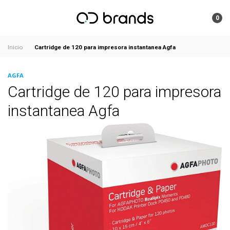
0
Cartridge de 120 para impresora instantanea Agfa
Inicio
AGFA
Cartridge de 120 para impresora
instantanea Agfa