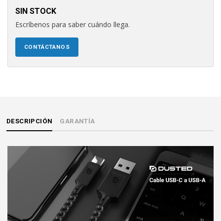
SIN STOCK
Escríbenos para saber cuándo llega.
CONTÁCTANOS
DESCRIPCIÓN
GARANTÍA