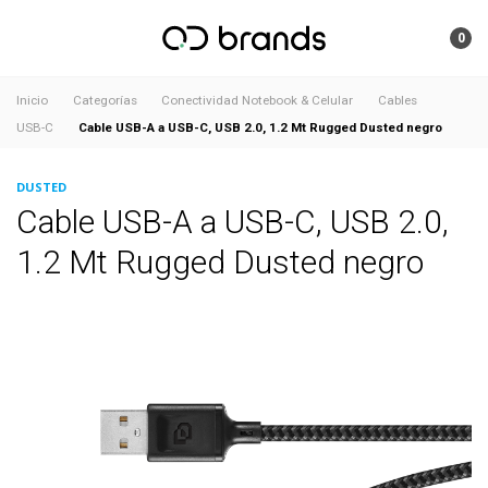
0
Inicio
Categorías
Conectividad Notebook & Celular
Cables
Cable USB-A a USB-C, USB 2.0, 1.2 Mt Rugged Dusted negro
USB-C
DUSTED
Cable USB-A a USB-C, USB 2.0,
1.2 Mt Rugged Dusted negro