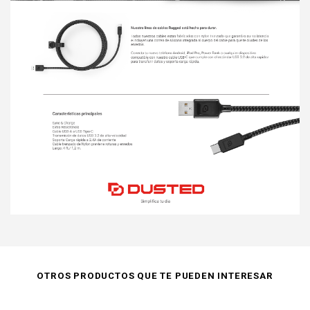
OTROS PRODUCTOS QUE TE PUEDEN INTERESAR