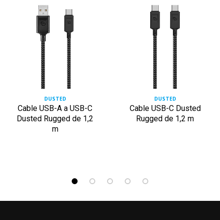
DUSTED
DUSTED
Cable USB-A a USB-C
Cable USB-C Dusted
Dusted Rugged de 1,2
Rugged de 1,2 m
m