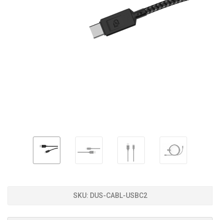
SKU:
DUS-CABL-USBC2