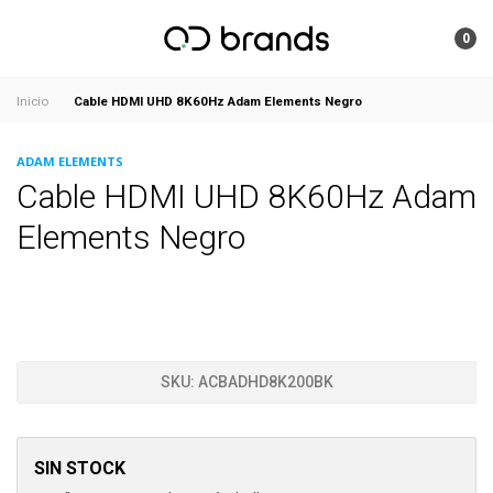
0
Cable HDMI UHD 8K60Hz Adam Elements Negro
Inicio
ADAM ELEMENTS
Cable HDMI UHD 8K60Hz Adam
Elements Negro
SKU:
ACBADHD8K200BK
SIN STOCK