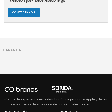
Escríbenos para saber cuándo llega.
CONTÁCTANOS
GARANTÍA
30 años de experiencia en la distribución de productos Apple y de las
principales marcas de accesorios de consumo electrónico.