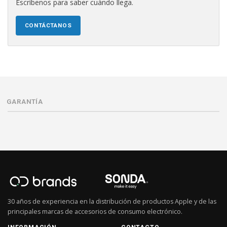
Escríbenos para saber cuándo llega.
CONTÁCTANOS
GARANTÍA
30 años de experiencia en la distribución de productos Apple y de las
principales marcas de accesorios de consumo electrónico.