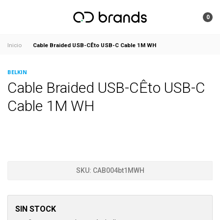
0
Cable Braided USB-CÊto USB-C Cable 1M WH
Inicio
BELKIN
Cable Braided USB-CÊto USB-C
Cable 1M WH
SKU:
CAB004bt1MWH
SIN STOCK