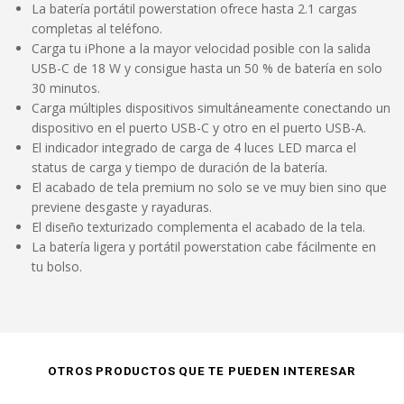
La batería portátil powerstation ofrece hasta 2.1 cargas
completas al teléfono.
Carga tu iPhone a la mayor velocidad posible con la salida
USB-C de 18 W y consigue hasta un 50 % de batería en solo
30 minutos.
Carga múltiples dispositivos simultáneamente conectando un
dispositivo en el puerto USB-C y otro en el puerto USB-A.
El indicador integrado de carga de 4 luces LED marca el
status de carga y tiempo de duración de la batería.
El acabado de tela premium no solo se ve muy bien sino que
previene desgaste y rayaduras.
El diseño texturizado complementa el acabado de la tela.
La batería ligera y portátil powerstation cabe fácilmente en
tu bolso.
OTROS PRODUCTOS QUE TE PUEDEN INTERESAR