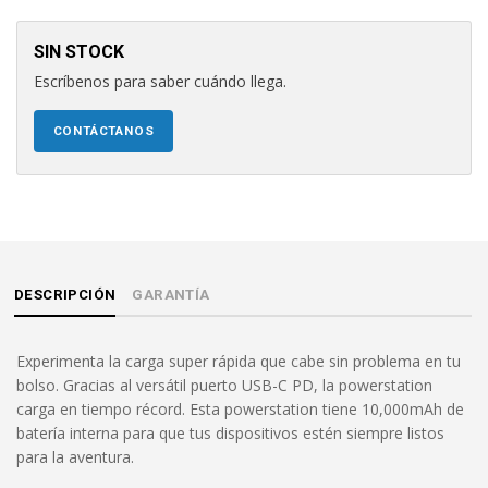
SIN STOCK
Escríbenos para saber cuándo llega.
CONTÁCTANOS
DESCRIPCIÓN
GARANTÍA
Experimenta la carga super rápida que cabe sin problema en tu
bolso. Gracias al versátil puerto USB-C PD, la powerstation
carga en tiempo récord. Esta powerstation tiene 10,000mAh de
batería interna para que tus dispositivos estén siempre listos
para la aventura.