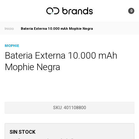
0
Bateria Externa 10.000 mAh Mophie Negra
Inicio
MOPHIE
Bateria Externa 10.000 mAh
Mophie Negra
SKU:
401108800
SIN STOCK