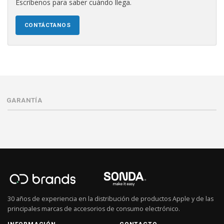
Escríbenos para saber cuándo llega.
CONTÁCTANOS
GARANTÍA
30 años de experiencia en la distribución de productos Apple y de las
principales marcas de accesorios de consumo electrónico.