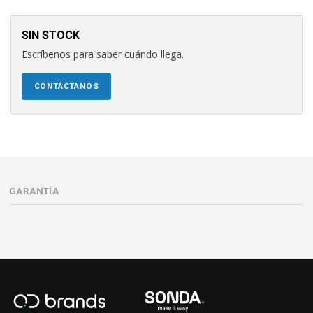
SIN STOCK
Escríbenos para saber cuándo llega.
CONTÁCTANOS
GARANTÍA