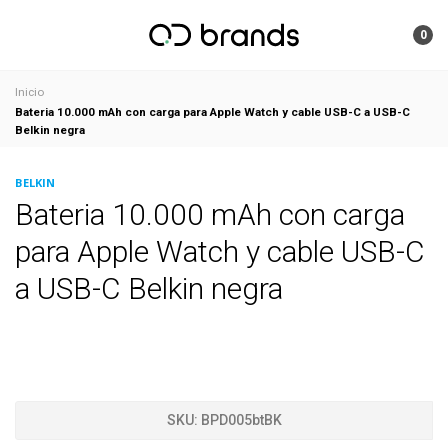
0
Inicio
Bateria 10.000 mAh con carga para Apple Watch y cable USB-C a USB-C
Belkin negra
BELKIN
Bateria 10.000 mAh con carga
para Apple Watch y cable USB-C
a USB-C Belkin negra
SKU:
BPD005btBK