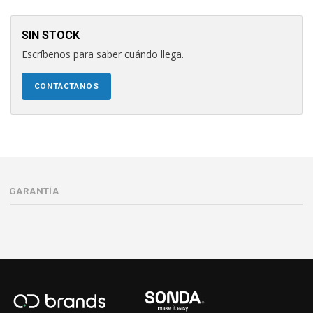
SIN STOCK
Escríbenos para saber cuándo llega.
CONTÁCTANOS
GARANTÍA