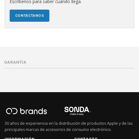
Escríbenos para saber cuándo llega.
CONTÁCTANOS
GARANTÍA
30 años de experiencia en la distribución de productos Apple y de las
principales marcas de accesorios de consumo electrónico.