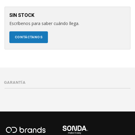
SIN STOCK
Escríbenos para saber cuándo llega.
CONTÁCTANOS
GARANTÍA