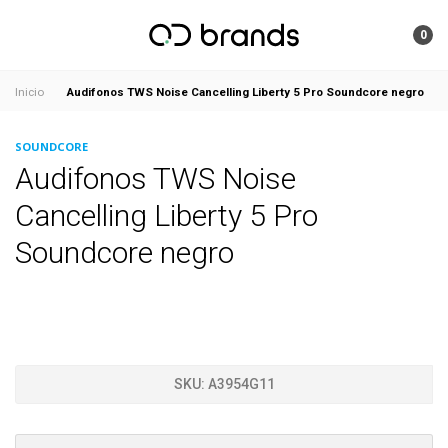
0
Audifonos TWS Noise Cancelling Liberty 5 Pro Soundcore negro
Inicio
SOUNDCORE
Audifonos TWS Noise
Cancelling Liberty 5 Pro
Soundcore negro
SKU:
A3954G11