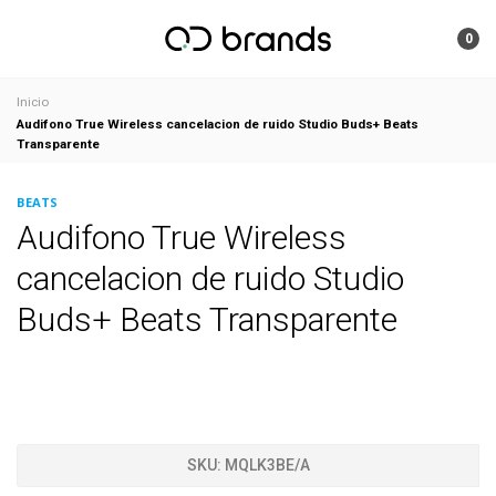
0
Inicio
Audifono True Wireless cancelacion de ruido Studio Buds+ Beats
Transparente
BEATS
Audifono True Wireless
cancelacion de ruido Studio
Buds+ Beats Transparente
SKU:
MQLK3BE/A