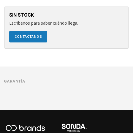
SIN STOCK
Escríbenos para saber cuándo llega.
CONTÁCTANOS
GARANTÍA