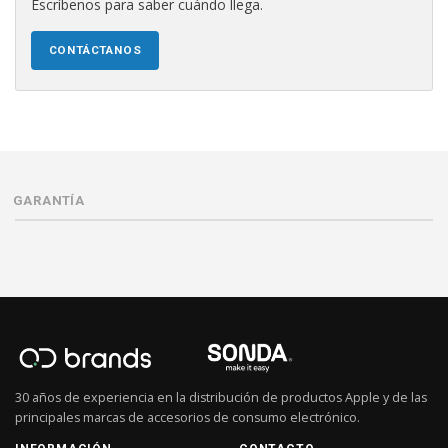
Escríbenos para saber cuándo llega.
CONTÁCTANOS
GARANTÍA
30 años de experiencia en la distribución de productos Apple y de las
principales marcas de accesorios de consumo electrónico.