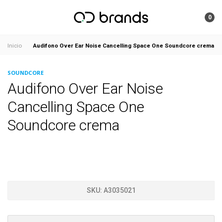
0
Audifono Over Ear Noise Cancelling Space One Soundcore crema
Inicio
SOUNDCORE
Audifono Over Ear Noise
Cancelling Space One
Soundcore crema
SKU:
A3035021