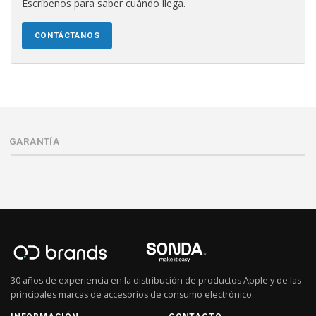
Escríbenos para saber cuándo llega.
CONTÁCTANOS
GARANTÍA
30 años de experiencia en la distribución de productos Apple y de las
principales marcas de accesorios de consumo electrónico.