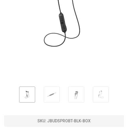
SKU:
JBUDSPROBT-BLK-BOX