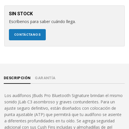
SIN STOCK
Escríbenos para saber cuándo llega.
CONTÁCTANOS
DESCRIPCIÓN
GARANTÍA
Los audífonos JBuds Pro Bluetooth Signature brindan el mismo
sonido JLab C3 asombroso y graves contundentes. Para un
ajuste seguro definitivo, están diseñados con colocación de
punta ajustable (ATP) que permitirá que tu audífono se asiente
a diferentes profundidades en tu oído. Se agrega seguridad
adicional con sus Cush Fins incluidas y almohadillas de gel