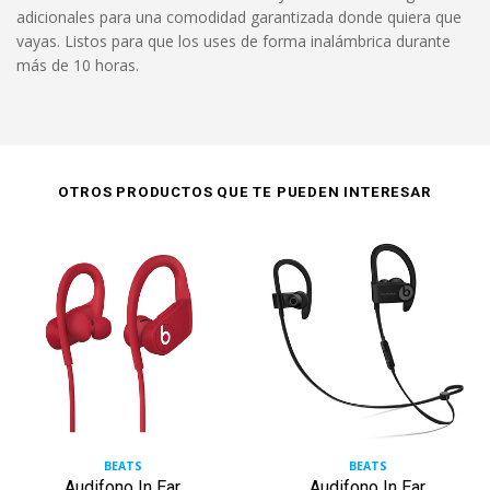
adicionales para una comodidad garantizada donde quiera que
vayas. Listos para que los uses de forma inalámbrica durante
más de 10 horas.
OTROS PRODUCTOS QUE TE PUEDEN INTERESAR
BEATS
BEATS
Audifono In Ear
Audifono In Ear