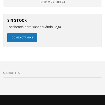
SKU:
MRYE3BE/A
SIN STOCK
Escríbenos para saber cuándo llega.
CONTÁCTANOS
GARANTÍA