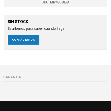
SKU:
MRYG3BE/A
SIN STOCK
Escríbenos para saber cuándo llega.
CONTÁCTANOS
GARANTÍA