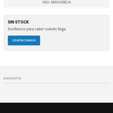
SKU:
MRHU3BE/A
SIN STOCK
Escríbenos para saber cuándo llega.
CONTÁCTANOS
GARANTÍA