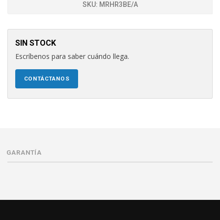
SKU:
MRHR3BE/A
SIN STOCK
Escríbenos para saber cuándo llega.
CONTÁCTANOS
GARANTÍA