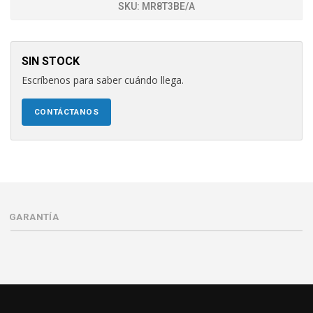
SKU:
MR8T3BE/A
SIN STOCK
Escríbenos para saber cuándo llega.
CONTÁCTANOS
GARANTÍA