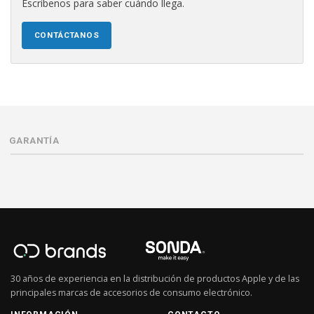
Escríbenos para saber cuándo llega.
CONTÁCTANOS
GARANTÍA
30 años de experiencia en la distribución de productos Apple y de las
principales marcas de accesorios de consumo electrónico.