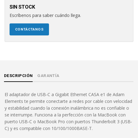
SIN STOCK
Escríbenos para saber cuándo llega.
CONTÁCTANOS
DESCRIPCIÓN
GARANTÍA
El adaptador de USB-C a Gigabit Ethernet CASA e1 de Adam
Elements te permite conectarte a redes por cable con velocidad
y estabilidad cuando la conexión inalámbrica no es confiable o
se interrumpe. Funciona a la perfección con la MacBook con
puerto USB-C o MacBook Pro con puertos Thunderbolt 3 (USB-
C) y es compatible con 10/100/1000BASE-T.