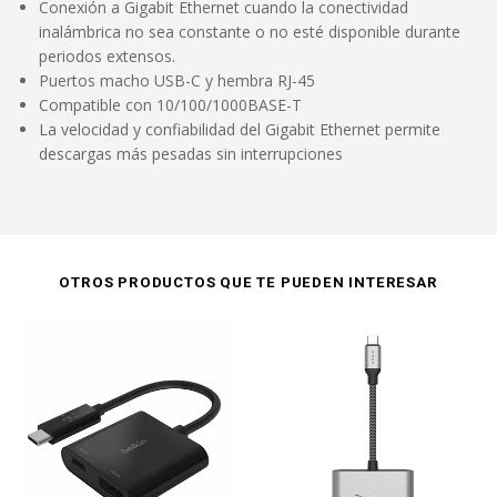
Conexión a Gigabit Ethernet cuando la conectividad
inalámbrica no sea constante o no esté disponible durante
periodos extensos.
Puertos macho USB-C y hembra RJ-45
Compatible con 10/100/1000BASE-T
La velocidad y confiabilidad del Gigabit Ethernet permite
descargas más pesadas sin interrupciones
OTROS PRODUCTOS QUE TE PUEDEN INTERESAR