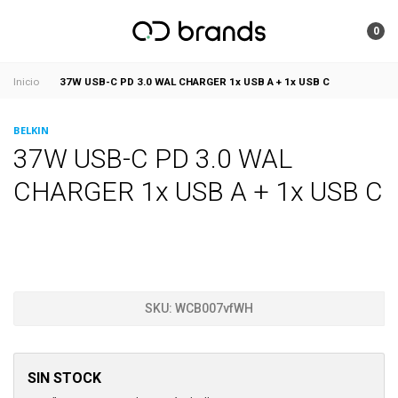
0
37W USB-C PD 3.0 WAL CHARGER 1x USB A + 1x USB C
Inicio
BELKIN
37W USB-C PD 3.0 WAL
CHARGER 1x USB A + 1x USB C
SKU:
WCB007vfWH
SIN STOCK