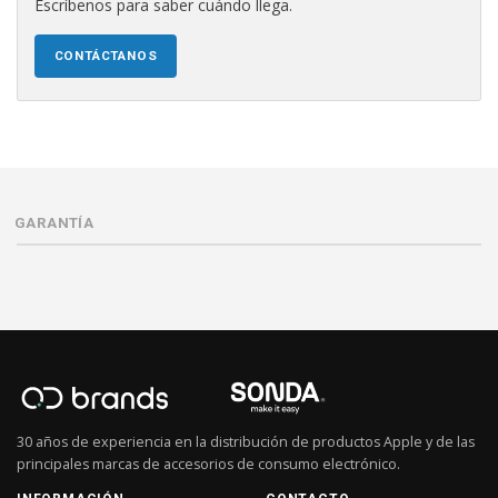
Escríbenos para saber cuándo llega.
CONTÁCTANOS
GARANTÍA
30 años de experiencia en la distribución de productos Apple y de las
principales marcas de accesorios de consumo electrónico.